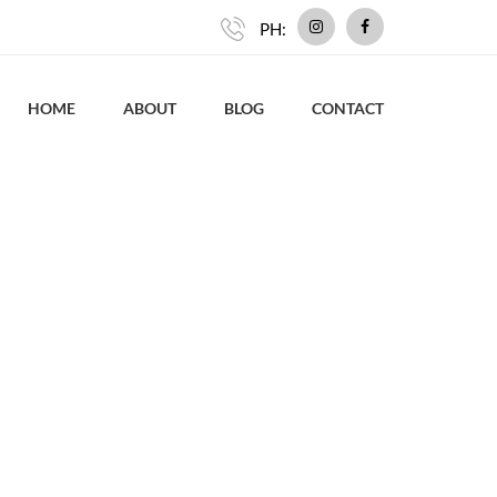
PH:
HOME
ABOUT
BLOG
CONTACT