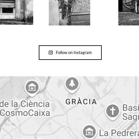
Follow on Instagram