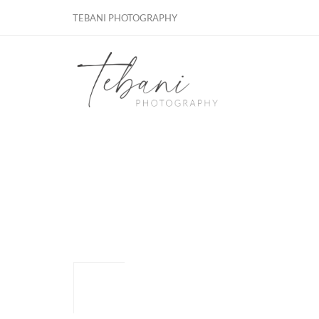
TEBANI PHOTOGRAPHY
EXCELLENCE